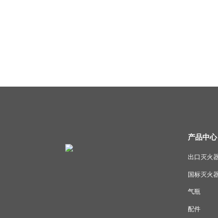
产品中心
出口灭火
国标灭火
气瓶
配件