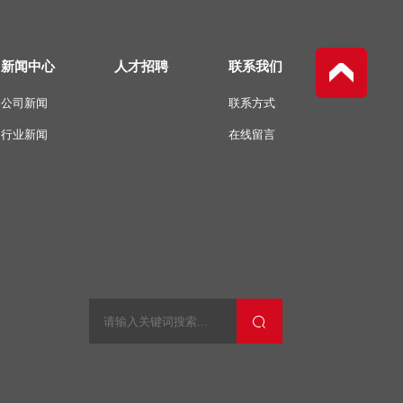
新闻中心
人才招聘
联系我们
公司新闻
联系方式
行业新闻
在线留言
