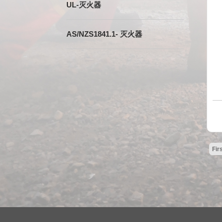
UL-灭火器
AS/NZS1841.1- 灭火器
Fir