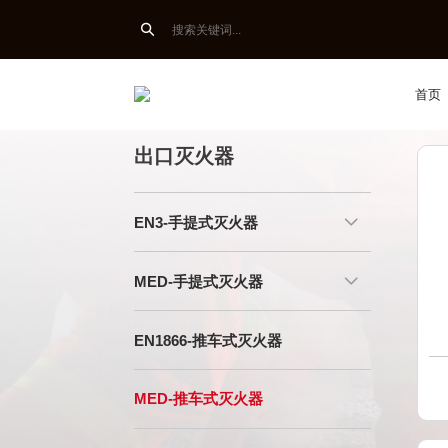

出口灭火器
国标灭火器
首页
出口灭火器
EN3-手提式灭火器

MED-手提式灭火器

EN1866-推车式灭火器
MED-推车式灭火器