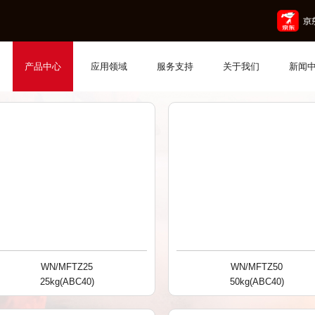
Product
气瓶
配件
产品中心
产品中心
应用领域
服务支持
关于我们
新闻
WN/MFTZ25
WN/MFTZ50
25kg(ABC40)
50kg(ABC40)