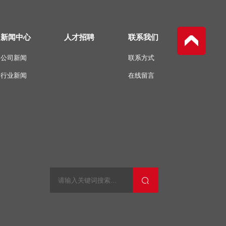
新闻中心
人才招聘
联系我们
公司新闻
联系方式
行业新闻
在线留言
